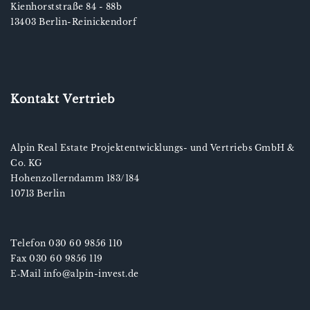
Kienhorststraße 84 - 88b
13403 Berlin-Reinickendorf
Kontakt Vertrieb
Alpin Real Estate Projektentwicklungs- und Vertriebs GmbH &
Co. KG
Hohenzollerndamm 183/184
10713 Berlin
Telefon 030 60 9856 110
Fax 030 60 9856 119
E‑Mail info@alpin-invest.de