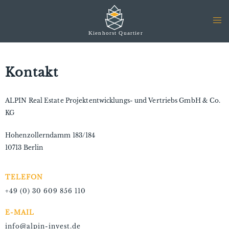
Kontakt
ALPIN Real Estate Projektentwicklungs- und Vertriebs GmbH & Co.
KG
Hohenzollerndamm 183/184
10713 Berlin
TELEFON
+49 (0) 30 609 856 110
E-MAIL
info@alpin-invest.de