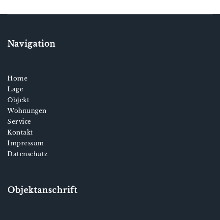
Navigation
Home
Lage
Objekt
Wohnungen
Service
Kontakt
Impressum
Datenschutz
Objektanschrift