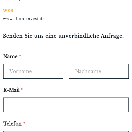
WEB
www.alpin-invest.de
Senden Sie uns eine unverbindliche Anfrage.
Name
*
E-Mail
*
Telefon
*