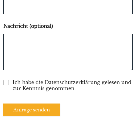
Nachricht (optional)
Ich habe die Datenschutzerklärung gelesen und
zur Kenntnis genommen.
Anfrage senden