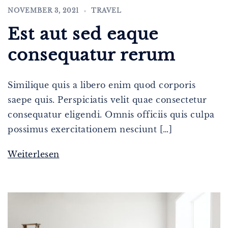
NOVEMBER 3, 2021
TRAVEL
Est aut sed eaque
consequatur rerum
Similique quis a libero enim quod corporis
saepe quis. Perspiciatis velit quae consectetur
consequatur eligendi. Omnis officiis quis culpa
possimus exercitationem nesciunt […]
Weiterlesen