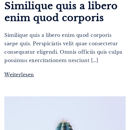
Similique quis a libero
enim quod corporis
Similique quis a libero enim quod corporis
saepe quis. Perspiciatis velit quae consectetur
consequatur eligendi. Omnis officiis quis culpa
possimus exercitationem nesciunt […]
Weiterlesen