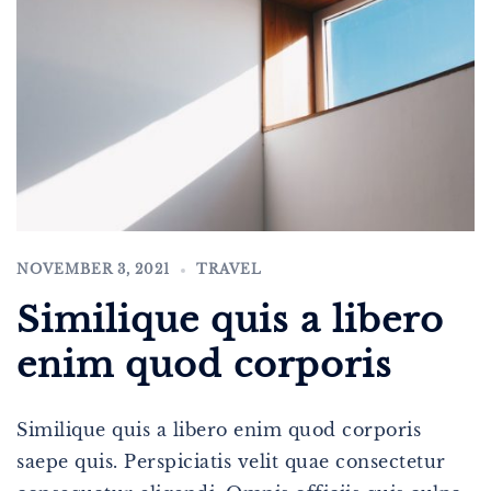
NOVEMBER 3, 2021
TRAVEL
Similique quis a libero
enim quod corporis
Similique quis a libero enim quod corporis
saepe quis. Perspiciatis velit quae consectetur