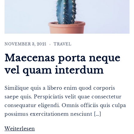
NOVEMBER 3, 2021
TRAVEL
Maecenas porta neque
vel quam interdum
Similique quis a libero enim quod corporis
saepe quis. Perspiciatis velit quae consectetur
consequatur eligendi. Omnis officiis quis culpa
possimus exercitationem nesciunt […]
Weiterlesen