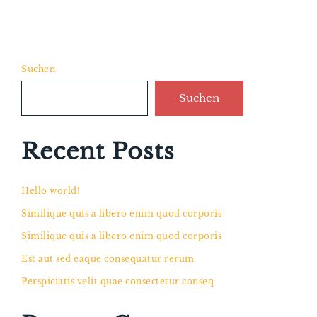
Suchen
Suchen
Recent Posts
Hello world!
Similique quis a libero enim quod corporis
Similique quis a libero enim quod corporis
Est aut sed eaque consequatur rerum
Perspiciatis velit quae consectetur conseq