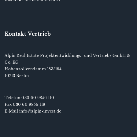
Kontakt Vertrieb
Alpin Real Estate Projektentwicklungs- und Vertriebs GmbH &
Co. KG
Hohenzollerndamm 183/184
10713 Berlin
Telefon 030 60 9856 110
Fax 030 60 9856 119
E‑Mail info@alpin-invest.de