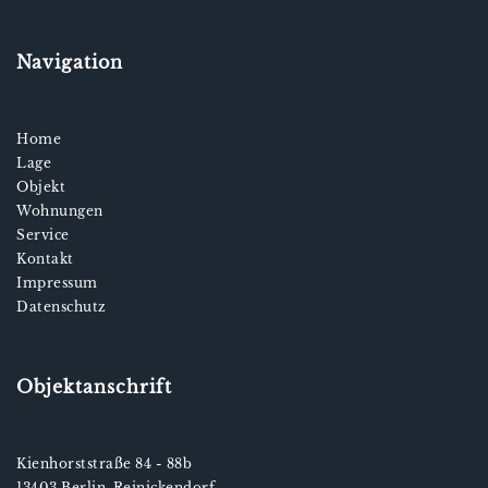
Navigation
Home
Lage
Objekt
Wohnungen
Service
Kontakt
Impressum
Datenschutz
Objektanschrift
Kienhorststraße 84 - 88b
13403 Berlin-Reinickendorf