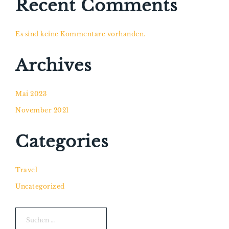
Recent Comments
Es sind keine Kommentare vorhanden.
Archives
Mai 2023
November 2021
Categories
Travel
Uncategorized
Suchen
nach: