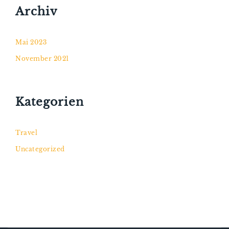
Archiv
Mai 2023
November 2021
Kategorien
Travel
Uncategorized