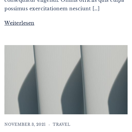
possimus exercitationem nesciunt […]
Weiterlesen
NOVEMBER 3, 2021
TRAVEL