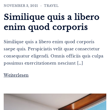
NOVEMBER 3, 2021
TRAVEL
Similique quis a libero
enim quod corporis
Similique quis a libero enim quod corporis
saepe quis. Perspiciatis velit quae consectetur
consequatur eligendi. Omnis officiis quis culpa
possimus exercitationem nesciunt […]
Weiterlesen