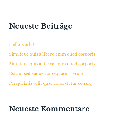
Neueste Beiträge
Hello world!
Similique quis a libero enim quod corporis
Similique quis a libero enim quod corporis
Est aut sed eaque consequatur rerum
Perspiciatis velit quae consectetur conseq
Neueste Kommentare